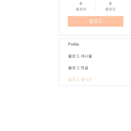
0
0
팔로워
팔로잉
팔로우
Profile
블로그 게시물
블로그 댓글
블로그 좋아요